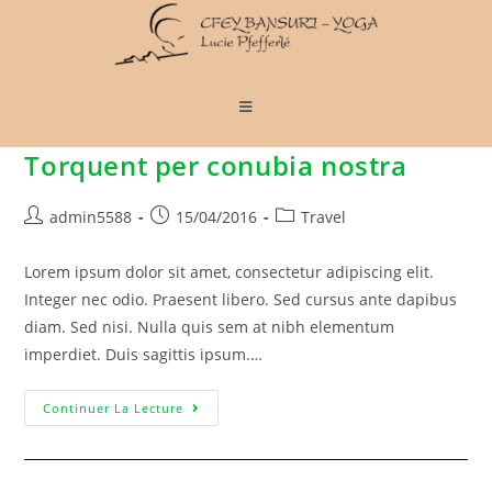
Torquent per conubia nostra
admin5588
15/04/2016
Travel
Lorem ipsum dolor sit amet, consectetur adipiscing elit.
Integer nec odio. Praesent libero. Sed cursus ante dapibus
diam. Sed nisi. Nulla quis sem at nibh elementum
imperdiet. Duis sagittis ipsum.…
Continuer La Lecture