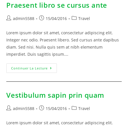
Praesent libro se cursus ante
admin5588
15/04/2016
Travel
Lorem ipsum dolor sit amet, consectetur adipiscing elit.
Integer nec odio. Praesent libero. Sed cursus ante dapibus
diam. Sed nisi. Nulla quis sem at nibh elementum
imperdiet. Duis sagittis ipsum.…
Continuer La Lecture
Vestibulum sapin prin quam
admin5588
15/04/2016
Travel
Lorem ipsum dolor sit amet, consectetur adipiscing elit.