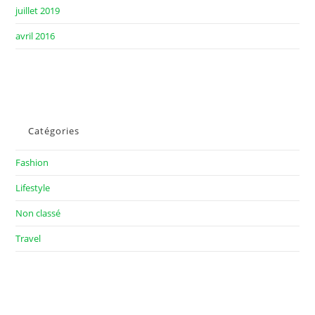
juillet 2019
avril 2016
Catégories
Fashion
Lifestyle
Non classé
Travel