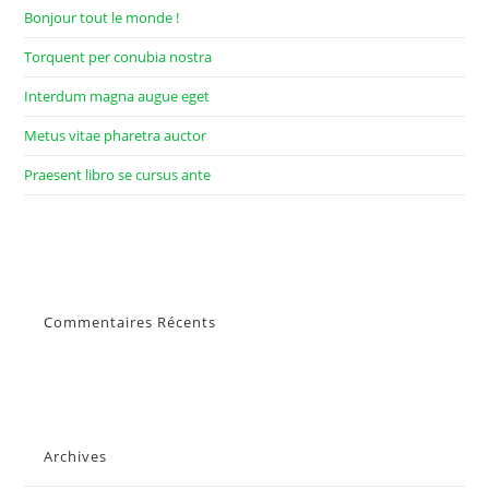
Bonjour tout le monde !
Torquent per conubia nostra
Interdum magna augue eget
Metus vitae pharetra auctor
Praesent libro se cursus ante
Commentaires Récents
Archives