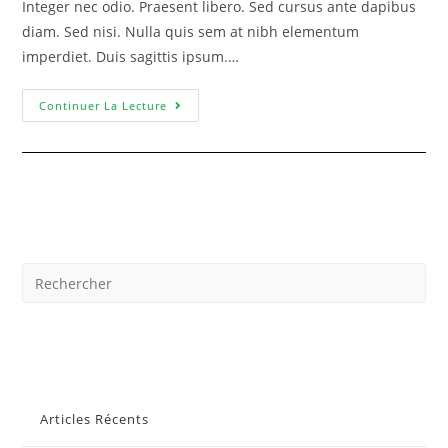
Integer nec odio. Praesent libero. Sed cursus ante dapibus
diam. Sed nisi. Nulla quis sem at nibh elementum
imperdiet. Duis sagittis ipsum.…
Continuer La Lecture
Articles Récents