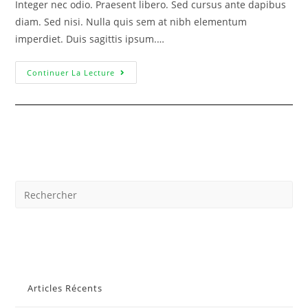
Integer nec odio. Praesent libero. Sed cursus ante dapibus
diam. Sed nisi. Nulla quis sem at nibh elementum
imperdiet. Duis sagittis ipsum.…
Continuer La Lecture
Articles Récents