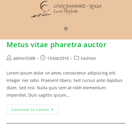
Metus vitae pharetra auctor
admin5588
15/04/2016
Fashion
Lorem ipsum dolor sit amet, consectetur adipiscing elit.
Integer nec odio. Praesent libero. Sed cursus ante dapibus
diam. Sed nisi. Nulla quis sem at nibh elementum
imperdiet. Duis sagittis ipsum.…
Continuer La Lecture