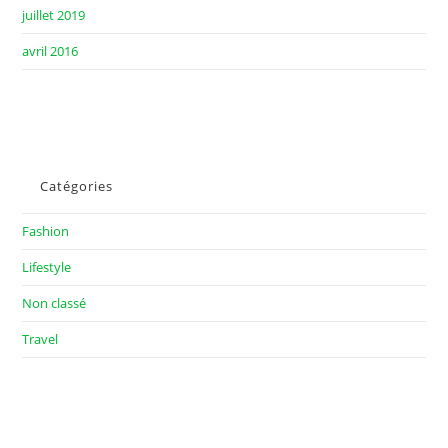
juillet 2019
avril 2016
Catégories
Fashion
Lifestyle
Non classé
Travel