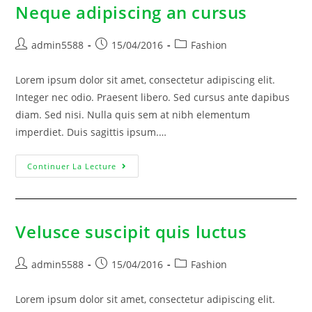
Neque adipiscing an cursus
admin5588
15/04/2016
Fashion
Lorem ipsum dolor sit amet, consectetur adipiscing elit.
Integer nec odio. Praesent libero. Sed cursus ante dapibus
diam. Sed nisi. Nulla quis sem at nibh elementum
imperdiet. Duis sagittis ipsum.…
Continuer La Lecture
Velusce suscipit quis luctus
admin5588
15/04/2016
Fashion
Lorem ipsum dolor sit amet, consectetur adipiscing elit.