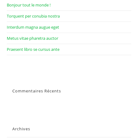
Bonjour tout le monde !
Torquent per conubia nostra
Interdum magna augue eget
Metus vitae pharetra auctor
Praesent libro se cursus ante
Commentaires Récents
Archives