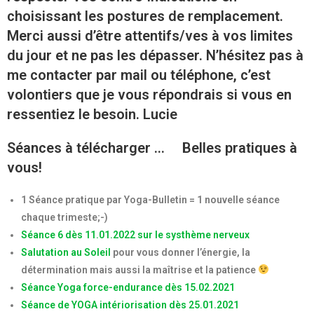
choisissant les postures de remplacement.
Merci aussi d’être attentifs/ves à vos limites
du jour et ne pas les dépasser. N’hésitez pas à
me contacter par mail ou téléphone, c’est
volontiers que je vous répondrais si vous en
ressentiez le besoin. Lucie
Séances à télécharger … Belles pratiques à
vous!
1 Séance pratique par Yoga-Bulletin = 1 nouvelle séance
chaque trimeste;-)
Séance 6 dès 11.01.2022 sur le systhème nerveux
Salutation au Soleil
pour vous donner l’énergie, la
détermination mais aussi la maîtrise et la patience
Séance Yoga force-endurance dès 15.02.2021
Séance de YOGA intériorisation dès 25.01.2021