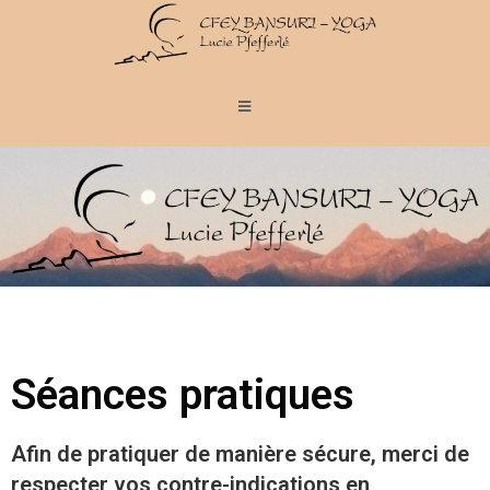
Séances pratiques
Afin de pratiquer de manière sécure, merci de
respecter vos contre-indications en