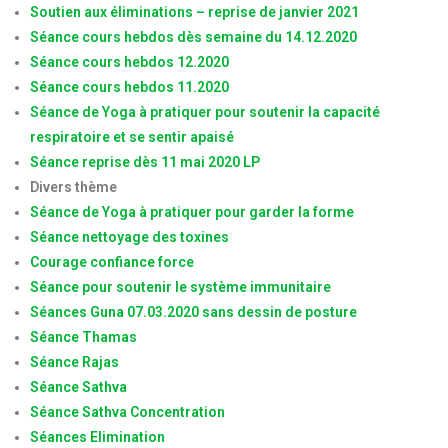
Soutien aux éliminations – reprise de janvier 2021
Séance cours hebdos dès semaine du 14.12.2020
Séance cours hebdos 12.2020
Séance cours hebdos 11.2020
Séance de Yoga à pratiquer pour soutenir la capacité
respiratoire et se sentir apaisé
Séance reprise dès 11 mai 2020 LP
Divers thème
Séance de Yoga à pratiquer
pour garder la forme
Séance nettoyage des toxines
Courage confiance force
Séance pour soutenir le système immunitaire
Séances Guna 07.03.2020 sans dessin de posture
Séance Thamas
Séance Rajas
Séance Sathva
Séance Sathva Concentration
Séances Elimination